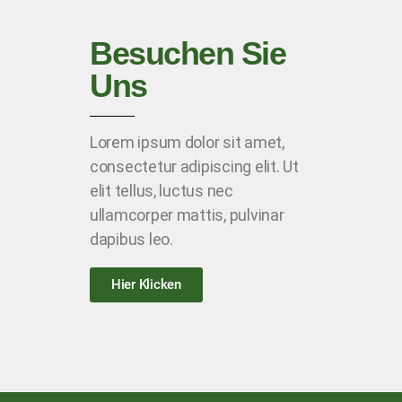
Besuchen Sie
Uns
Lorem ipsum dolor sit amet,
consectetur adipiscing elit. Ut
elit tellus, luctus nec
ullamcorper mattis, pulvinar
dapibus leo.
Hier Klicken