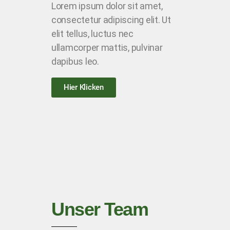
Lorem ipsum dolor sit amet,
consectetur adipiscing elit. Ut
elit tellus, luctus nec
ullamcorper mattis, pulvinar
dapibus leo.
Hier Klicken
Unser Team