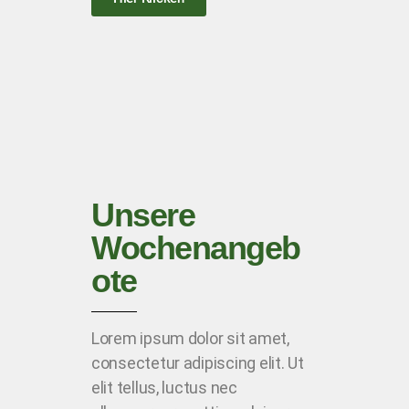
Unsere
Wochenangeb
ote
Lorem ipsum dolor sit amet,
consectetur adipiscing elit. Ut
elit tellus, luctus nec