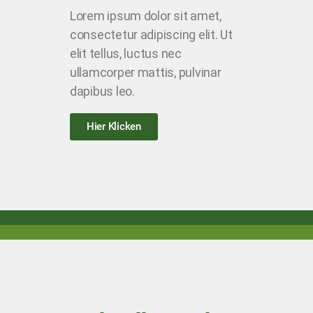
Lorem ipsum dolor sit amet,
consectetur adipiscing elit. Ut
elit tellus, luctus nec
ullamcorper mattis, pulvinar
dapibus leo.
Hier Klicken