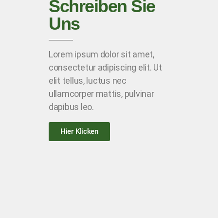
Schreiben Sie
Uns
Lorem ipsum dolor sit amet,
consectetur adipiscing elit. Ut
elit tellus, luctus nec
ullamcorper mattis, pulvinar
dapibus leo.
Hier Klicken