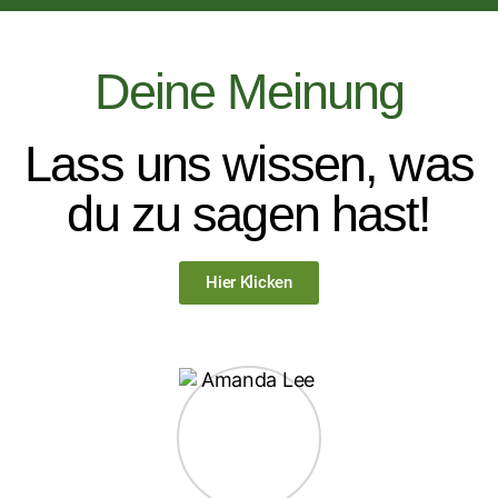
Deine Meinung
Lass uns wissen, was
du zu sagen hast!
Hier Klicken