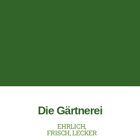
Die Gärtnerei
EHRLICH,
FRISCH, LECKER