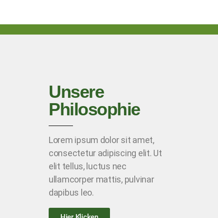
Unsere
Philosophie
Lorem ipsum dolor sit amet,
consectetur adipiscing elit. Ut
elit tellus, luctus nec
ullamcorper mattis, pulvinar
dapibus leo.
Hier Klicken